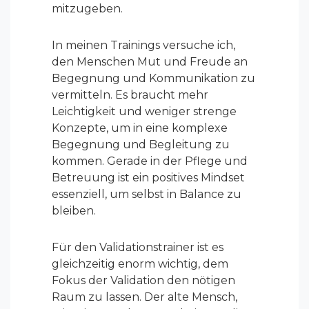
mitzugeben.
In meinen Trainings versuche ich,
den Menschen Mut und Freude an
Begegnung und Kommunikation zu
vermitteln. Es braucht mehr
Leichtigkeit und weniger strenge
Konzepte, um in eine komplexe
Begegnung und Begleitung zu
kommen. Gerade in der Pflege und
Betreuung ist ein positives Mindset
essenziell, um selbst in Balance zu
bleiben.
Für den Validationstrainer ist es
gleichzeitig enorm wichtig, dem
Fokus der Validation den nötigen
Raum zu lassen.
Der alte Mensch,