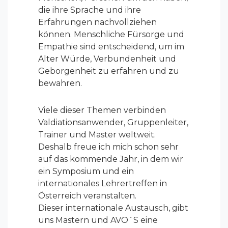
die ihre Sprache und ihre
Erfahrungen nachvollziehen
können. Menschliche Fürsorge und
Empathie sind entscheidend, um im
Alter Würde, Verbundenheit und
Geborgenheit zu erfahren und zu
bewahren.
Viele dieser Themen verbinden
Valdiationsanwender, Gruppenleiter,
Trainer und Master weltweit.
Deshalb freue ich mich schon sehr
auf das kommende Jahr, in dem wir
ein Symposium und ein
internationales Lehrertreffen in
Österreich veranstalten.
Dieser internationale Austausch, gibt
uns Mastern und AVO´S eine