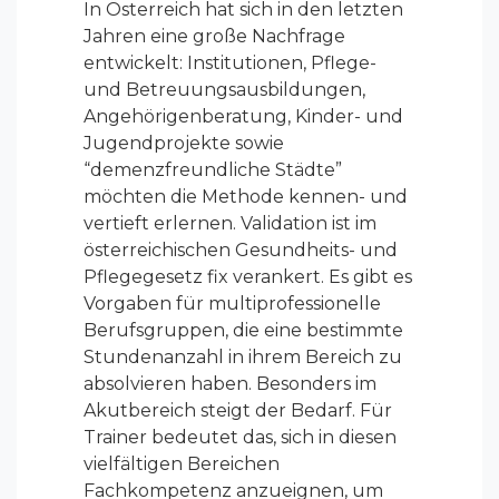
In Österreich hat sich in den letzten
Jahren eine große Nachfrage
entwickelt: Institutionen, Pflege-
und Betreuungsausbildungen,
Angehörigenberatung, Kinder- und
Jugendprojekte sowie
“demenzfreundliche Städte”
möchten die Methode kennen- und
vertieft erlernen. Validation ist im
österreichischen Gesundheits- und
Pflegegesetz fix verankert. Es gibt es
Vorgaben für multiprofessionelle
Berufsgruppen, die eine bestimmte
Stundenanzahl in ihrem Bereich zu
absolvieren haben. Besonders im
Akutbereich steigt der Bedarf. Für
Trainer bedeutet das, sich in diesen
vielfältigen Bereichen
Fachkompetenz anzueignen, um