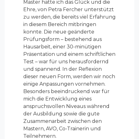
Master hatte ich das Glück und die
Ehre, von Petra Fercher unterstützt
zu werden, die bereits viel Erfahrung
in diesem Bereich mitbringen
konnte. Die neue geänderte
Prüfungsform – bestehend aus
Hausarbeit, einer 30-minütigen
Präsentation und einem schriftlichen
Test – war für uns herausfordernd
und spannend. In der Reflexion
dieser neuen Form, werden wir noch
einige Anpassungen vornehmen.
Besonders beeindruckend war für
mich die Entwicklung eines
anspruchsvollen Niveaus während
der Ausbildung sowie die gute
Zusammenarbeit zwischen den
Mastern, AVO, Co-Trainerin und
Teilnehmern.