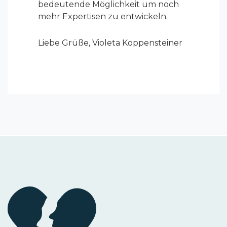
bedeutende Möglichkeit um noch
mehr Expertisen zu entwickeln.
Liebe Grüße, Violeta Koppensteiner