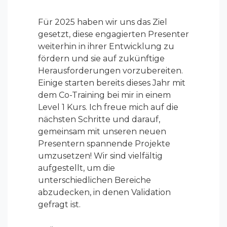
Für 2025 haben wir uns das Ziel
gesetzt, diese engagierten Presenter
weiterhin in ihrer Entwicklung zu
fördern und sie auf zukünftige
Herausforderungen vorzubereiten.
Einige starten bereits dieses Jahr mit
dem Co-Training bei mir in einem
Level 1 Kurs. Ich freue mich auf die
nächsten Schritte und darauf,
gemeinsam mit unseren neuen
Presentern spannende Projekte
umzusetzen! Wir sind vielfältig
aufgestellt, um die
unterschiedlichen Bereiche
abzudecken, in denen Validation
gefragt ist.