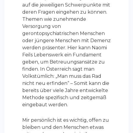
auf die jeweiligen Schwerpunkte mit
deren Fragen eingehen zu können.
Themen wie zunehmende
Versorgung von
gerontopsychiatrischen Menschen
oder jüngere Menschen mit Demenz
werden präsenter. Hier kann Naomi
Feils Lebenswerk ein Fundament
geben, um Betreuungsansätze zu
finden. In Österreich sagt man
Volkstümlich: „Man muss das Rad
nicht neu erfinden“ – Somit kann die
bereits über viele Jahre entwickelte
Methode spezifisch und zeitgemäß
eingebaut werden.
Mir persönlich ist es wichtig, offen zu
bleiben und den Menschen etwas