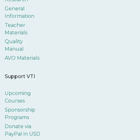
General
Information
Teacher
Materials
Quality
Manual
AVO Materials
Support VTI
Upcoming
Courses
Sponsorship
Programs
Donate via
PayPal in USD