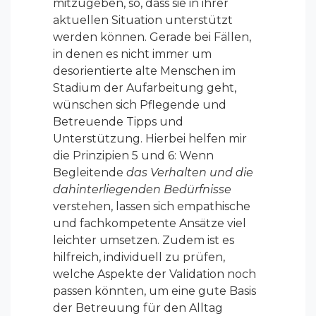
mitzugeben, so, dass sie in ihrer
aktuellen Situation unterstützt
werden können. Gerade bei Fällen,
in denen es nicht immer um
desorientierte alte Menschen im
Stadium der Aufarbeitung geht,
wünschen sich Pflegende und
Betreuende Tipps und
Unterstützung. Hierbei helfen mir
die Prinzipien 5 und 6: Wenn
Begleitende
das Verhalten und die
dahinterliegenden Bedürfnisse
verstehen, lassen sich empathische
und fachkompetente Ansätze viel
leichter umsetzen. Zudem ist es
hilfreich, individuell zu prüfen,
welche Aspekte der Validation noch
passen könnten, um eine gute Basis
der Betreuung für den Alltag