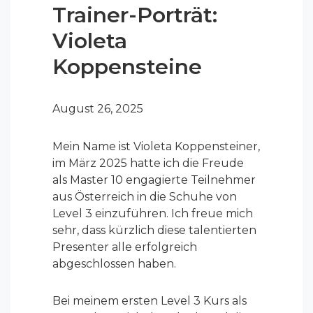
Trainer-Porträt:
Violeta
Koppensteine
August 26, 2025
Mein Name ist Violeta Koppensteiner,
im März 2025 hatte ich die Freude
als Master 10 engagierte Teilnehmer
aus Österreich in die Schuhe von
Level 3 einzuführen. Ich freue mich
sehr, dass kürzlich diese talentierten
Presenter alle erfolgreich
abgeschlossen haben.
Bei meinem ersten Level 3 Kurs als