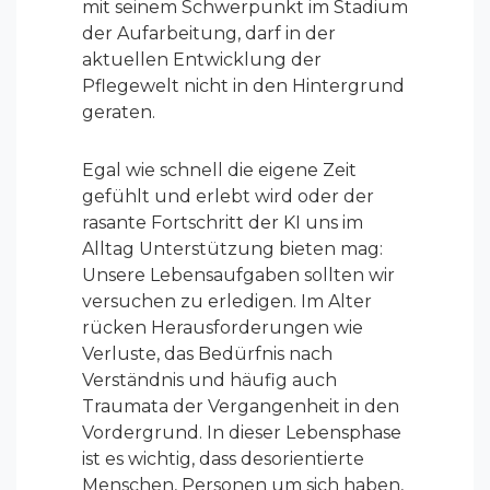
mit seinem Schwerpunkt im Stadium
der Aufarbeitung, darf in der
aktuellen Entwicklung der
Pflegewelt nicht in den Hintergrund
geraten.
Egal wie schnell die eigene Zeit
gefühlt und erlebt wird oder der
rasante Fortschritt der KI uns im
Alltag Unterstützung bieten mag:
Unsere Lebensaufgaben sollten wir
versuchen zu erledigen. Im Alter
rücken Herausforderungen wie
Verluste, das Bedürfnis nach
Verständnis und häufig auch
Traumata der Vergangenheit in den
Vordergrund. In dieser Lebensphase
ist es wichtig, dass desorientierte
Menschen, Personen um sich haben,