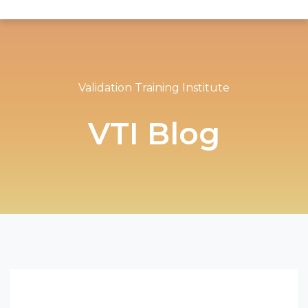
Validation Training Institute
VTI Blog